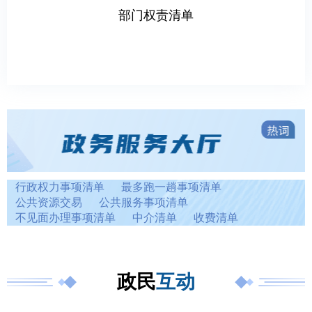
部门权责清单
行政权力事项清单
最多跑一趟事项清单
公共资源交易
公共服务事项清单
不见面办理事项清单
中介清单
收费清单
政民
互动