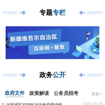
专题
专栏
政务
公开
政府文件
政策解读
公务员招考
更多+
2026-03-06
达坂城区2025年法治政府建设情况报告