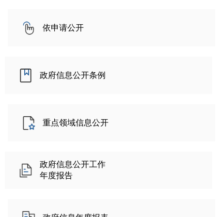
依申请公开
政府信息公开条例
重点领域信息公开
政府信息公开工作
年度报告