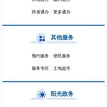
跨省通办
更多通办
|
其他服务
预约服务
便民服务
|
服务专区
土地超市
|
阳光政务