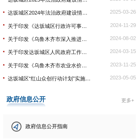
2025-03-26
达坂城区2024年法治政府建设情况报告
2024-11-29
关于印发《达坂城区行政许可事项清单（2023年版...
2024-08-02
关于印发《乌鲁木齐市深入推进跨部门综合监管工...
2024-03-15
关于印发达坂城区人民政府工作规则的通知
2023-11-25
关于印发《乌鲁木齐市农业水价综合改革精准补贴...
2023-05-05
达坂城区“红山众创行动计划”实施方案（2023—...
政府信息公开
更多+
政府信息公开指南