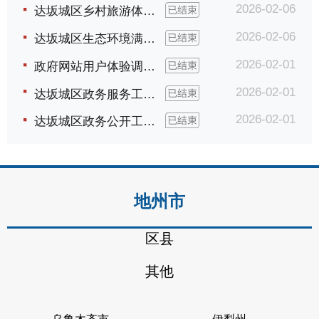
2026-02-06
达坂城区乡村旅游体验与建议...
2026-02-06
达坂城区生态环境满意度调查...
2026-02-01
政府网站用户体验调查...
2026-02-01
达坂城区政务服务工作调查问卷...
2026-02-01
达坂城区政务公开工作满意度问卷调查...
地州市
区县
其他