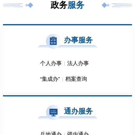
政务
服务
办事服务
个人办事
法人办事
|
“集成办”
档案查询
|
通办服务
兵地通办
疆内通办
|