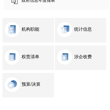
政府信息年度报表
机构职能
统计信息
权责清单
涉企收费
预算/决算