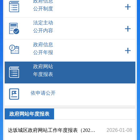
政府信息
公开制度
法定主动
公开内容
政府信息
公开年报
政府网站
年度报表
依申请公开
政府网站年度报表
达坂城区政府网站工作年度报表（2025年度）
2026-01-08