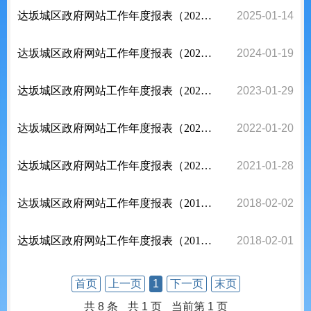
达坂城区政府网站工作年度报表（2024年）
2025-01-14
达坂城区政府网站工作年度报表（2023年）
2024-01-19
达坂城区政府网站工作年度报表（2022年）
2023-01-29
达坂城区政府网站工作年度报表（2021年）
2022-01-20
达坂城区政府网站工作年度报表（2020年）
2021-01-28
达坂城区政府网站工作年度报表（2017年）
2018-02-02
达坂城区政府网站工作年度报表（2018年）
2018-02-01
首页
上一页
1
下一页
末页
共 8 条
共 1 页
当前第 1 页