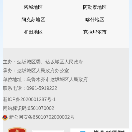
塔城地区
阿勒泰地区
阿克苏地区
喀什地区
和田地区
克拉玛依市
主办：达坂城区委、达坂城区人民政府
承办：达坂城区人民政府办公室
单位地址：乌鲁木齐市达坂城区人民政府
联系电话：0991-5919222
新ICP备2020001287号-1
网站标识码:6501070002
新公网安备65010702000002号