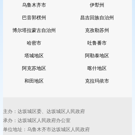
乌鲁木齐市
伊犁州
巴音郭楞州
昌吉回族自治州
博尔塔拉蒙古自治州
克孜勒苏州
哈密市
吐鲁番市
塔城地区
阿勒泰地区
阿克苏地区
喀什地区
和田地区
克拉玛依市
主办：达坂城区委、达坂城区人民政府
承办：达坂城区人民政府办公室
单位地址：乌鲁木齐市达坂城区人民政府