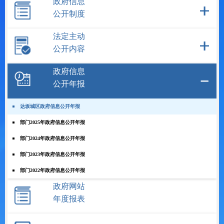
政府信息
公开制度
法定主动
公开内容
政府信息
公开年报
达坂城区政府信息公开年报
部门2025年政府信息公开年报
部门2024年政府信息公开年报
部门2023年政府信息公开年报
部门2022年政府信息公开年报
政府网站
年度报表