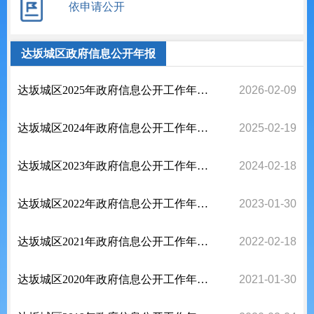
依申请公开
达坂城区政府信息公开年报
达坂城区2025年政府信息公开工作年度报告
2026-02-09
达坂城区2024年政府信息公开工作年度报告
2025-02-19
达坂城区2023年政府信息公开工作年度报告
2024-02-18
达坂城区2022年政府信息公开工作年度报告
2023-01-30
达坂城区2021年政府信息公开工作年度报告
2022-02-18
达坂城区2020年政府信息公开工作年度报告
2021-01-30