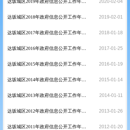
达坂城区2019年政府信息公开工作年度报告
2020-02-04
达坂城区2018年政府信息公开工作年度报告
2019-02-01
达坂城区2017年政府信息公开工作年度报告
2018-01-18
达坂城区2016年政府信息公开工作年度报告
2017-01-25
达坂城区2015年政府信息公开工作年度报告
2016-01-19
达坂城区2014年政府信息公开工作年度报告
2015-01-14
达坂城区2013年政府信息公开工作年度报告
2014-01-11
达坂城区2012年政府信息公开工作年度报告
2013-01-26
达坂城区2011年政府信息公开工作年度报告
2012-01-20