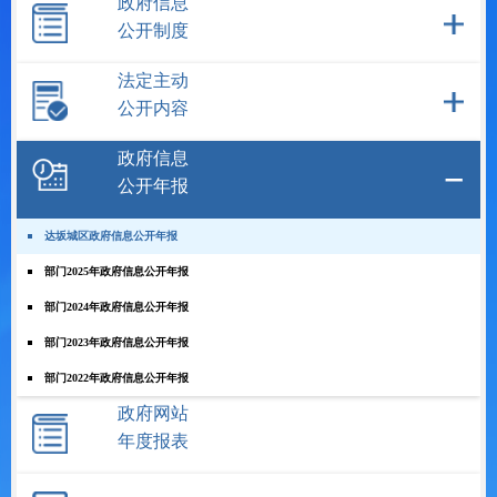
政府信息
公开制度
法定主动
公开内容
政府信息
公开年报
达坂城区政府信息公开年报
部门2025年政府信息公开年报
部门2024年政府信息公开年报
部门2023年政府信息公开年报
部门2022年政府信息公开年报
政府网站
年度报表