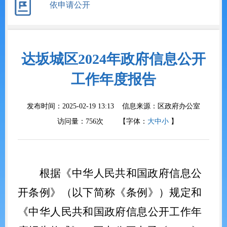
依申请公开
达坂城区2024年政府信息公开
工作年度报告
发布时间：2025-02-19 13:13 信息来源：
区政府办公室
访问量：
756
次
【字体：
大
中
小
】
根据《中华人民共和国政府信息公
开条例》（以下简称《条例》）规定和
《中华人民共和国政府信息公开工作年