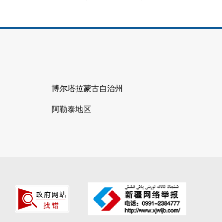
博尔塔拉蒙古自治州
阿勒泰地区