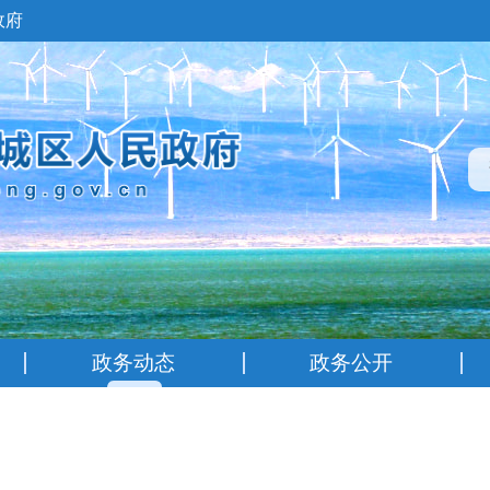
政府
政务动态
政务公开