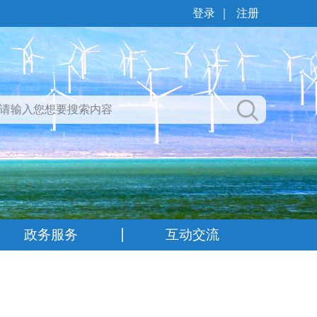
登录
｜
注册
政务服务
互动交流