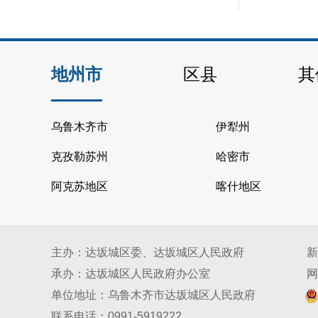
地州市
区县
其
乌鲁木齐市
伊犁州
克孜勒苏州
哈密市
阿克苏地区
喀什地区
主办：达坂城区委、达坂城区人民政府
新
承办：达坂城区人民政府办公室
网
单位地址：乌鲁木齐市达坂城区人民政府
联系电话：0991-5919222