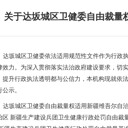
关于达坂城区卫健委自由裁量
达坂城区卫健委依法适用规范性文件作为行政
律效力。为深入贯彻落实法治政府建设要求，切
，提升行政执法透明都与公信力，本机构现就依
行公示。
达坂城区卫健委自由裁量权适用新疆维吾尔自
治区
新疆生产建设兵团卫生健康行政处罚自由裁