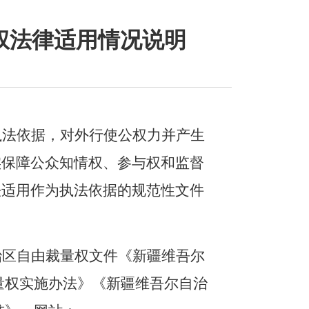
权法律适用情况说明
执法依据，对外行使公权力并产生
实保障公众知情权、参与权和监督
法适用作为执法依据的规范性文件
治区自由裁量权文件《新疆维吾尔
量权实施办法》《新疆维吾尔自治