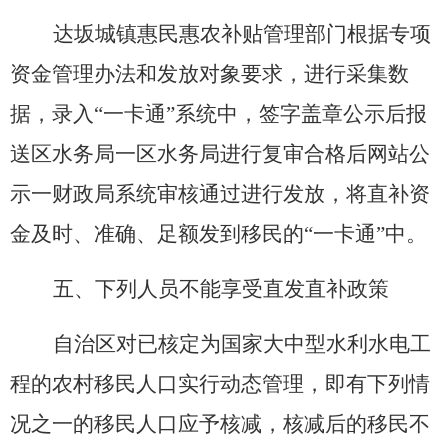
达坂城镇惠民惠农补贴管理部门根据专项
资金管理办法和发放对象要求，进行采集数
据，录入
“
一卡通
”
系统中，签字盖章公示后报
送区水务局一区水务局进行复审合格后网站公
示一财政局系统审核通过进行发放，将直补资
金及时、准确、足额发到移民的
“
一卡通
”
中。
五、下列人员不能享受直发直补政策
自治区对已核定为国家大中型水利水电工
程的农村移民人口实行动态管理，即有下列情
况之一的移民人口应予核减，核减后的移民不