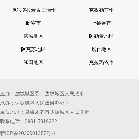
博尔塔拉蒙古自治州
克孜勒苏州
哈密市
吐鲁番市
塔城地区
阿勒泰地区
阿克苏地区
喀什地区
和田地区
克拉玛依市
主办：达坂城区委、达坂城区人民政府
承办：达坂城区人民政府办公室
单位地址：乌鲁木齐市达坂城区人民政府
联系电话：0991-5919222
新ICP备2020001287号-1