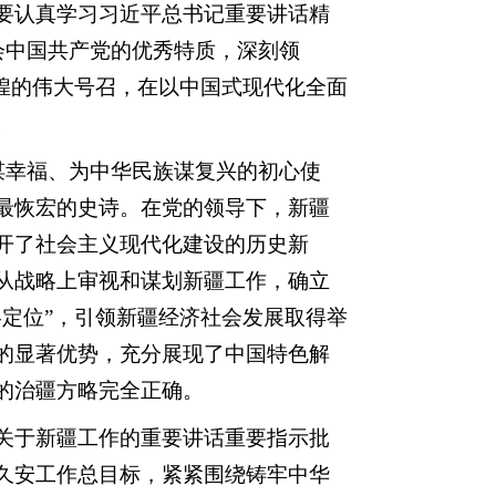
要认真学习习近平总书记重要讲话精
会中国共产党的优秀特质，深刻领
煌的伟大号召，在以中国式现代化全面
。
谋幸福、为中华民族谋复兴的初心使
最恢宏的史诗。在党的领导下，新疆
开了社会主义现代化建设的历史新
从战略上审视和谋划新疆工作，确立
定位”，引领新疆经济社会发展取得举
的显著优势，充分展现了中国特色解
的治疆方略完全正确。
于新疆工作的重要讲话重要指示批
久安工作总目标，紧紧围绕铸牢中华