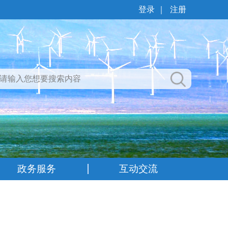
登录
｜
注册
政务服务
互动交流