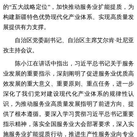
的“五大战略定位”，加快推动服务业扩能提质，为
构建新疆特色优势现代化产业体系、实现高质量发
展提供有力支撑。
自治区党委副书记、自治区主席艾尔肯·吐尼亚
孜主持会议。
陈小江在讲话中指出，习近平总书记关于服务
业发展的重要指示，深刻阐明了促进服务业优质高
效发展的重大意义、重要原则、重点任务，进一步
深化了我们党对建设现代化产业体系的规律性认
识，为推动服务业高质量发展指明了前进方向、提
供了根本遵循。要深入学习贯彻习近平总书记重要
指示精神，落实全国服务业大会部署要求，深入实
施服务业扩能提质行动，推进生产性服务业向专业