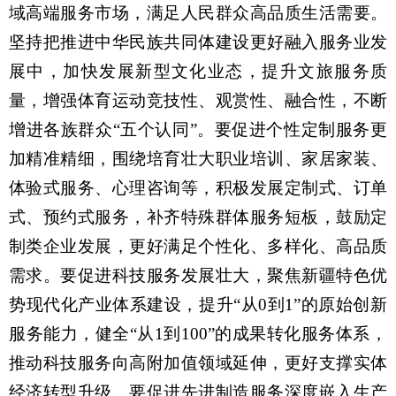
域高端服务市场，满足人民群众高品质生活需要。
坚持把推进中华民族共同体建设更好融入服务业发
展中，加快发展新型文化业态，提升文旅服务质
量，增强体育运动竞技性、观赏性、融合性，不断
增进各族群众“五个认同”。要促进个性定制服务更
加精准精细，围绕培育壮大职业培训、家居家装、
体验式服务、心理咨询等，积极发展定制式、订单
式、预约式服务，补齐特殊群体服务短板，鼓励定
制类企业发展，更好满足个性化、多样化、高品质
需求。要促进科技服务发展壮大，聚焦新疆特色优
势现代化产业体系建设，提升“从0到1”的原始创新
服务能力，健全“从1到100”的成果转化服务体系，
推动科技服务向高附加值领域延伸，更好支撑实体
经济转型升级。要促进先进制造服务深度嵌入生产