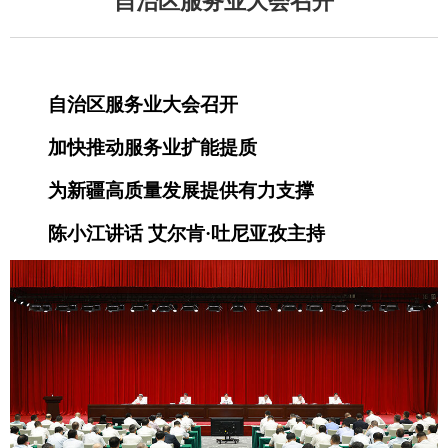
自治区服务业大会召开
自治区服务业大会召开
加快推动服务业扩能提质
为新疆高质量发展提供有力支撑
陈小江讲话 艾尔肯·吐尼亚孜主持