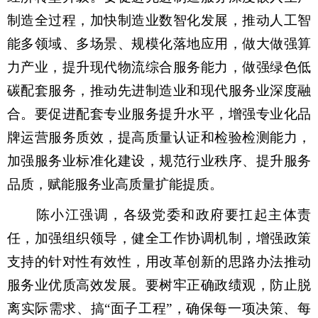
制造全过程，加快制造业数智化发展，推动人工智
能多领域、多场景、规模化落地应用，做大做强算
力产业，提升现代物流综合服务能力，做强绿色低
碳配套服务，推动先进制造业和现代服务业深度融
合。要促进配套专业服务提升水平，增强专业化品
牌运营服务质效，提高质量认证和检验检测能力，
加强服务业标准化建设，规范行业秩序、提升服务
品质，赋能服务业高质量扩能提质。
陈小江强调，各级党委和政府要扛起主体责
任，加强组织领导，健全工作协调机制，增强政策
支持的针对性有效性，用改革创新的思路办法推动
服务业优质高效发展。要树牢正确政绩观，防止脱
离实际需求、搞“面子工程”，确保每一项决策、每