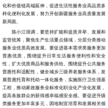
化和价值链高端延伸，促进生活性服务业高品质多
样化便利化发展，努力开创新疆服务业高质量发展
新局面。
陈小江强调，要坚持扩能和提质并举、发展和
监管统筹，聚焦生产生活重点领域，分层分类推动
服务业优质高效发展。要促进基本需求类服务更加
普惠优质，围绕提升日常生活服务便利性和安全
性，扩大优质商品和服务供给。围绕提升公共服务
普惠性和适配性，健全城乡三级养老服务体系，发
展普惠托育和托幼一体化服务，实施医疗卫生强基
工程，推动家政服务业标准化职业化产业化发展，
提高各族群众的获得感幸福感安全感。要促进升级
类服务更加丰富多元，因地制宜培育和发展相关领