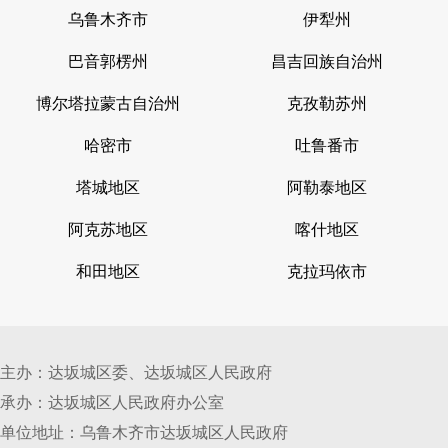
乌鲁木齐市
伊犁州
巴音郭楞州
昌吉回族自治州
博尔塔拉蒙古自治州
克孜勒苏州
哈密市
吐鲁番市
塔城地区
阿勒泰地区
阿克苏地区
喀什地区
和田地区
克拉玛依市
主办：达坂城区委、达坂城区人民政府
承办：达坂城区人民政府办公室
单位地址：乌鲁木齐市达坂城区人民政府