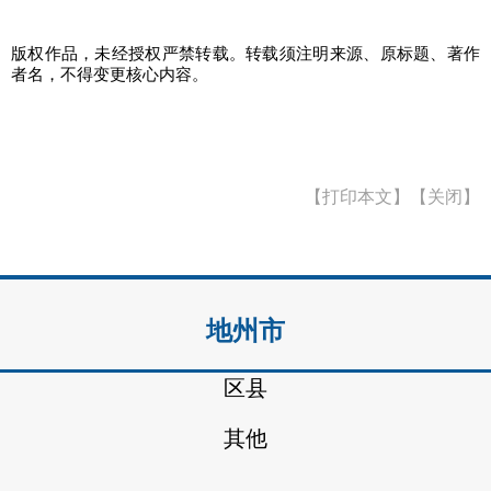
版权作品，未经授权严禁转载。转载须注明来源、原标题、著作
者名，不得变更核心内容。
【打印本文】
【关闭】
地州市
区县
其他