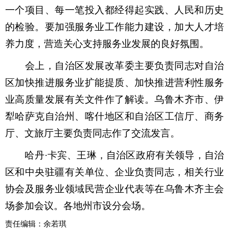
一个项目、每一笔投入都经得起实践、人民和历史
的检验。要加强服务业工作能力建设，加大人才培
养力度，营造关心支持服务业发展的良好氛围。
会上，自治区发展改革委主要负责同志对自治
区加快推进服务业扩能提质、加快推进营利性服务
业高质量发展有关文件作了解读。乌鲁木齐市、伊
犁哈萨克自治州、喀什地区和自治区工信厅、商务
厅、文旅厅主要负责同志作了交流发言。
哈丹·卡宾、王琳，自治区政府有关领导，自治
区和中央驻疆有关单位、企业负责同志，相关行业
协会及服务业领域民营企业代表等在乌鲁木齐主会
场参加会议。各地州市设分会场。
责任编辑：余若琪