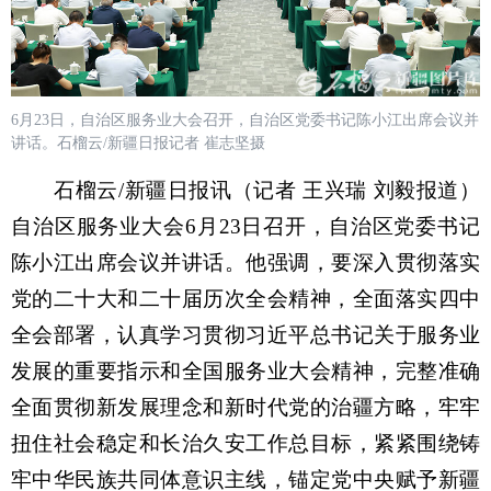
6月23日，自治区服务业大会召开，自治区党委书记陈小江出席会议并
讲话。石榴云/新疆日报记者 崔志坚摄
石榴云/新疆日报讯（记者 王兴瑞 刘毅报道）
自治区服务业大会6月23日召开，自治区党委书记
陈小江出席会议并讲话。他强调，要深入贯彻落实
党的二十大和二十届历次全会精神，全面落实四中
全会部署，认真学习贯彻习近平总书记关于服务业
发展的重要指示和全国服务业大会精神，完整准确
全面贯彻新发展理念和新时代党的治疆方略，牢牢
扭住社会稳定和长治久安工作总目标，紧紧围绕铸
牢中华民族共同体意识主线，锚定党中央赋予新疆