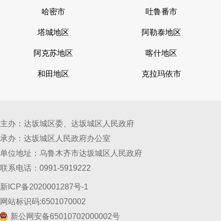
哈密市
吐鲁番市
塔城地区
阿勒泰地区
阿克苏地区
喀什地区
和田地区
克拉玛依市
主办：达坂城区委、达坂城区人民政府
承办：达坂城区人民政府办公室
单位地址：乌鲁木齐市达坂城区人民政府
联系电话：0991-5919222
新ICP备2020001287号-1
网站标识码:6501070002
新公网安备65010702000002号