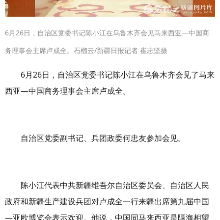
6月26日，自治区党委书记陈小江在乌鲁木齐会见马来西亚—中国商
务理事会主席卢成全。石榴云/新疆日报记者 崔志坚摄
6月26日，自治区党委书记陈小江在乌鲁木齐会见了马来
西亚—中国商务理事会主席卢成全。
自治区党委副书记、兵团政委何忠友参加会见。
陈小江代表中共新疆维吾尔自治区委员会、自治区人民
政府和新疆生产建设兵团对卢成全一行来疆出席第九届中国
—亚欧博览会表示欢迎。他说，中国同马来西亚是隔海相望