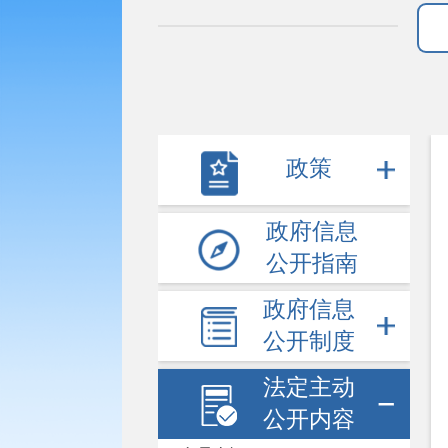
政策
政府信息
公开指南
政府信息
公开制度
法定主动
公开内容