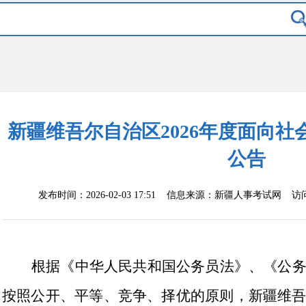
新疆维吾尔自治区2026年度面向
公告
发布时间：2026-02-03 17:51 信息来源：
新疆人事考试网
访
根据
《中华人民共和国公务员法》、
《公
按照公开、平等、竞争、择优的原则，新疆维