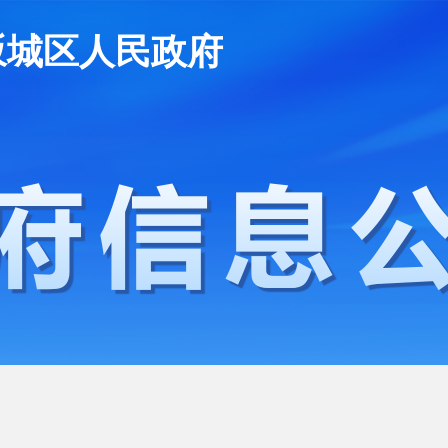
坂城区人民政府