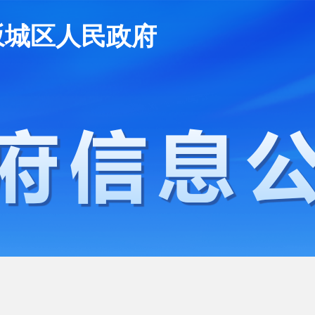
坂城区人民政府