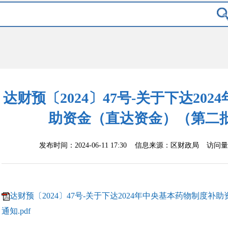
达财预〔2024〕47号-关于下达20
助资金（直达资金）（第二
发布时间：2024-06-11 17:30 信息来源：
区财政局
访问量
达财预〔2024〕47号-关于下达2024年中央基本药物制度
通知.pdf