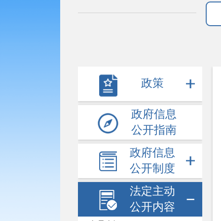
政策
政府信息
公开指南
政府信息
公开制度
法定主动
公开内容