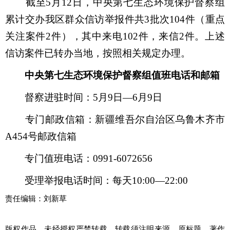
截至5月12日，中央第七生态环境保护督察组
累计交办我区群众信访举报件共3批次104件（重点
关注案件2件），其中来电102件，来信2件。上述
信访案件已转办当地，按照相关规定办理。
中央第七生态环境保护督察组值班电话和邮箱
督察进驻时间：5月9日—6月9日
专门邮政信箱：新疆维吾尔自治区乌鲁木齐市
A454号邮政信箱
专门值班电话：0991-6072656
受理举报电话时间：每天10:00—22:00
责任编辑：刘新草
版权作品，未经授权严禁转载。转载须注明来源、原标题、著作