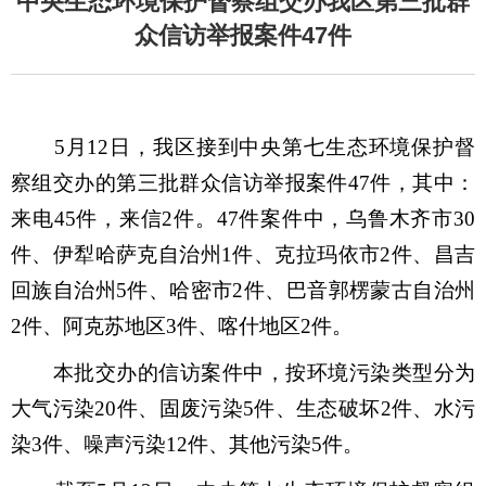
中央生态环境保护督察组交办我区第三批群
众信访举报案件47件
5月12日，我区接到中央第七生态环境保护督
察组交办的第三批群众信访举报案件47件，其中：
来电45件，来信2件。47件案件中，乌鲁木齐市30
件、伊犁哈萨克自治州1件、克拉玛依市2件、昌吉
回族自治州5件、哈密市2件、巴音郭楞蒙古自治州
2件、阿克苏地区3件、喀什地区2件。
本批交办的信访案件中，按环境污染类型分为
大气污染20件、固废污染5件、生态破坏2件、水污
染3件、噪声污染12件、其他污染5件。