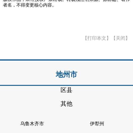
者名，不得变更核心内容。
【打印本文】
【关闭】
地州市
区县
其他
乌鲁木齐市
伊犁州