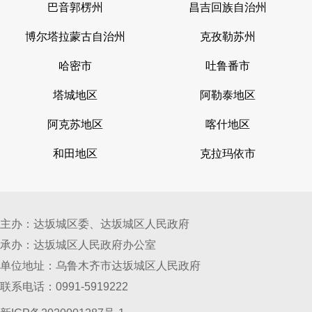
巴音郭楞州
昌吉回族自治州
博尔塔拉蒙古自治州
克孜勒苏州
哈密市
吐鲁番市
塔城地区
阿勒泰地区
阿克苏地区
喀什地区
和田地区
克拉玛依市
主办：达坂城区委、达坂城区人民政府
承办：达坂城区人民政府办公室
单位地址：乌鲁木齐市达坂城区人民政府
联系电话：0991-5919222