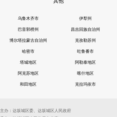
其他
乌鲁木齐市
伊犁州
巴音郭楞州
昌吉回族自治州
博尔塔拉蒙古自治州
克孜勒苏州
哈密市
吐鲁番市
塔城地区
阿勒泰地区
阿克苏地区
喀什地区
和田地区
克拉玛依市
主办：达坂城区委、达坂城区人民政府