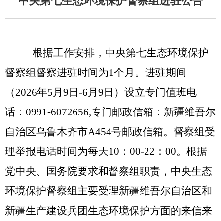
中央第七生态环境保护督察组进驻公告
根据工作安排，中央第七生态环境保护
督察组督察进驻时间为
1个月。进驻期间
（
2026年5月9日-6月9日
）
设立专门值班电
话：
0991-6072656,专门邮政信箱：新疆维吾尔
自治区乌鲁木齐市A454号
邮政
信箱。督察组受
理举报电话时间为每天
10：00-22：00。根据
党中央、国务院要求和督察组职责，中央生态
环境保护督察组主要受理新疆维吾尔自治区
和
新疆生产建设兵团
生态环境保护方面的来信来