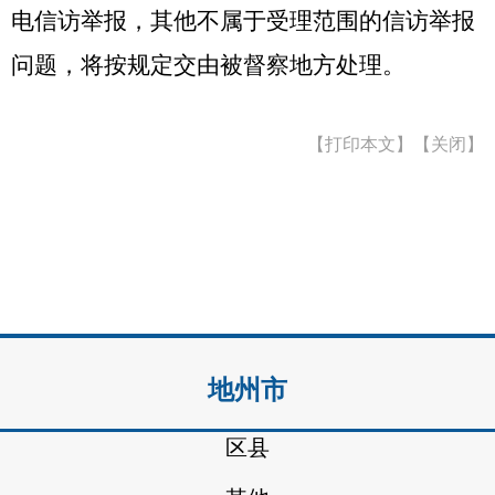
电信访举报，其他不属于受理范围的信访举报
问题，将按规定交由被督察地方处理。
【打印本文】
【关闭】
地州市
区县