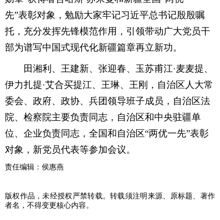
先”表彰对象，勉励大家牢记习近平总书记殷殷嘱
托，充分发挥先锋模范作用，引领带动广大党员干
部为谱写中国式现代化新疆篇章再立新功。
田湘利、王建新、张迎春、玉苏甫江·麦麦提、
伊力扎提·艾合买提江、王琳、王刚，自治区人大常
委会、政府、政协、兵团领导班子成员，自治区法
院、检察院主要负责同志，自治区和中央驻疆单
位、企业负责同志，全国和自治区“两优一先”表彰
对象，新党员代表等参加会议。
责任编辑：侯惠燕
版权作品，未经授权严禁转载。转载须注明来源、原标题、著作
者名，不得变更核心内容。