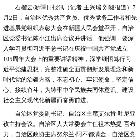
石榴云/新疆日报讯（记者 王兴瑞 刘毅报道
）
7
月2日，自治区优秀共产党员、优秀党务工作者和先
进基层党组织表彰大会在新疆人民会堂召开，自治
区党委书记陈小江出席会议并讲话。他强调，要深
入学习贯彻习近平总书记在庆祝中国共产党成立
105周年大会上的重要讲话精神，深学细悟笃行习
近平党建思想，完整准确全面贯彻新发展理念和新
时代党的治疆方略，不忘初心、牢记使命，坚定信
心、接续奋斗，为铸牢中华民族共同体意识、建设
社会主义现代化新疆而奋勇前进。
自治区党委副书记、自治区主席艾尔肯·吐尼亚
孜主持会议。自治区人大常委会主任祖木热提·吾布
力，自治区政协主席努尔兰·阿不都满金，自治区党