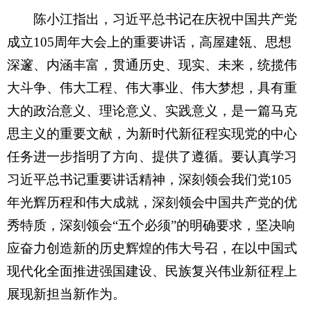
陈小江指出，习近平总书记在庆祝中国共产党
成立105周年大会上的重要讲话，高屋建瓴、思想
深邃、内涵丰富，贯通历史、现实、未来，统揽伟
大斗争、伟大工程、伟大事业、伟大梦想，具有重
大的政治意义、理论意义、实践意义，是一篇马克
思主义的重要文献，为新时代新征程实现党的中心
任务进一步指明了方向、提供了遵循。要认真学习
习近平总书记重要讲话精神，深刻领会我们党105
年光辉历程和伟大成就，深刻领会中国共产党的优
秀特质，深刻领会“五个必须”的明确要求，坚决响
应奋力创造新的历史辉煌的伟大号召，在以中国式
现代化全面推进强国建设、民族复兴伟业新征程上
展现新担当新作为。