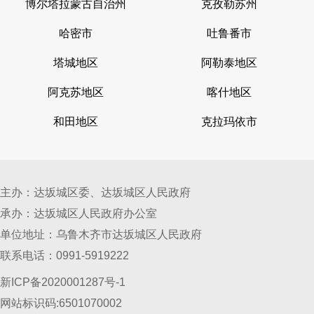
博尔塔拉蒙古自治州
克孜勒苏州
哈密市
吐鲁番市
塔城地区
阿勒泰地区
阿克苏地区
喀什地区
和田地区
克拉玛依市
主办：达坂城区委、达坂城区人民政府
承办：达坂城区人民政府办公室
单位地址：乌鲁木齐市达坂城区人民政府
联系电话：0991-5919222
新ICP备2020001287号-1
网站标识码:6501070002