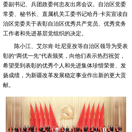
委副书记、兵团政委何忠友出席会议。自治区党委
常委、秘书长、直属机关工委书记哈丹·卡宾宣读自
治区党委关于表彰自治区优秀共产党员、优秀党务
工作者和先进基层党组织的决定。
陈小江、艾尔肯·吐尼亚孜等自治区领导为受表
彰的“两优一先”代表颁奖，向他们表示热烈祝贺，
希望受到表彰的优秀个人和先进集体珍惜荣誉、发
扬成绩，为新疆改革发展稳定事业作出新的更大贡
献。