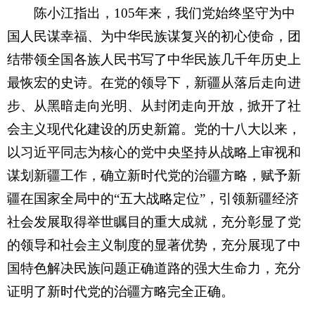
陈小江指出，105年来，我们党始终坚守为中
国人民谋幸福、为中华民族谋复兴的初心使命，团
结带领全国各族人民书写了中华民族几千年历史上
最恢宏的史诗。在党的领导下，新疆从落后走向进
步、从黑暗走向光明、从封闭走向开放，掀开了社
会主义现代化建设的历史新篇。党的十八大以来，
以习近平同志为核心的党中央坚持从战略上审视和
谋划新疆工作，确立新时代党的治疆方略，赋予新
疆在国家全局中的“五大战略定位”，引领新疆经济
社会发展取得举世瞩目的重大成就，充分彰显了党
的领导和社会主义制度的显著优势，充分展现了中
国特色解决民族问题正确道路的强大生命力，充分
证明了新时代党的治疆方略完全正确。