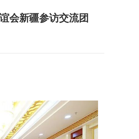
谊会新疆参访交流团