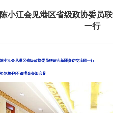
陈小江会见港区省级政协委员联
一行
陈小江会见港区省级政协委员联谊会新疆参访交流团一行
努尔兰·阿不都满金参加会见