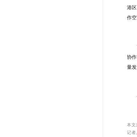
港区
作空
协作
量发
本文
记者