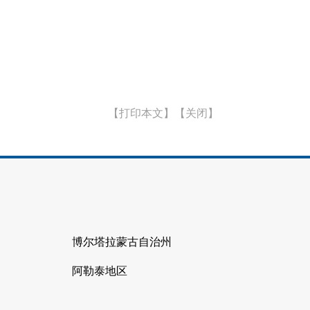
【打印本文】
【关闭】
博尔塔拉蒙古自治州
阿勒泰地区