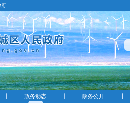
政府
政务动态
政务公开