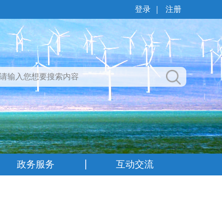
登录
｜
注册
政务服务
互动交流