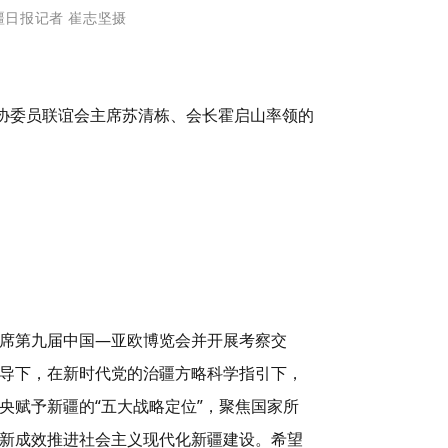
疆日报记者 崔志坚摄
政协委员联谊会主席苏清栋、会长霍启山率领的
席第九届中国—亚欧博览会并开展考察交
导下，在新时代党的治疆方略科学指引下，
央赋予新疆的“五大战略定位”，聚焦国家所
新成效推进社会主义现代化新疆建设。希望