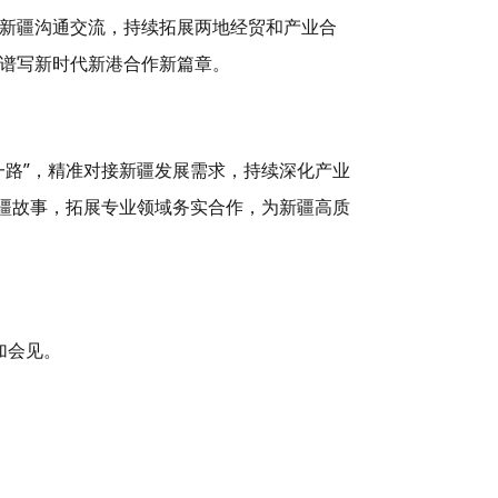
新疆沟通交流，持续拓展两地经贸和产业合
谱写新时代新港合作新篇章。
一路”，精准对接新疆发展需求，持续深化产业
新疆故事，拓展专业领域务实合作，为新疆高质
加会见。