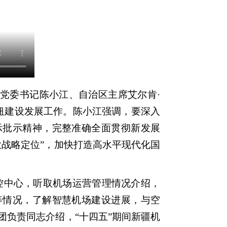
党委书记陈小江、自治区主席艾尔肯·
纽建设发展工作。
陈小江
强调，要深入
示批示精神，完整准确全面贯彻新发展
大战略定位”，加快打造高水平现代化国
中心，听取机场运营管理情况介绍，
等情况，了解智慧机场建设进展，与空
团负责同志介绍，“十四五”期间新疆机