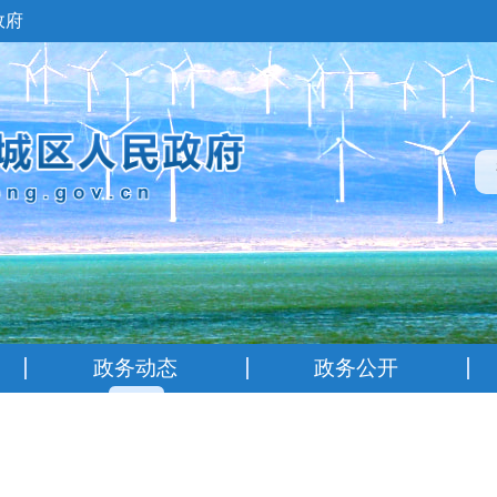
政府
政务动态
政务公开