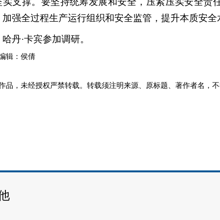
坚实支撑。要坚持统筹发展和安全，压紧压实安全责
，加强全过程生产运行组织和安全监管，提升本质安全
丹·卡宾参加调研。
编辑：侯倩
作品，未经授权严禁转载。转载须注明来源、原标题、著作者名，不
他