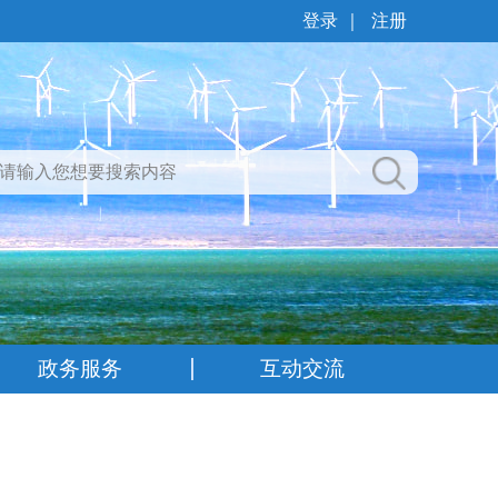
登录
｜
注册
政务服务
互动交流