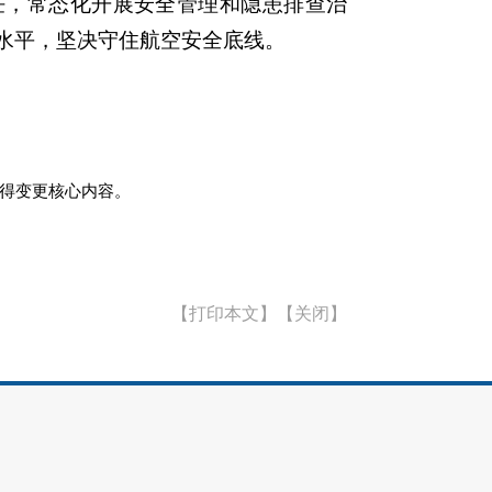
任，常态化开展安全管理和隐患排查治
水平，坚决守住航空安全底线。
得变更核心内容。
【打印本文】
【关闭】